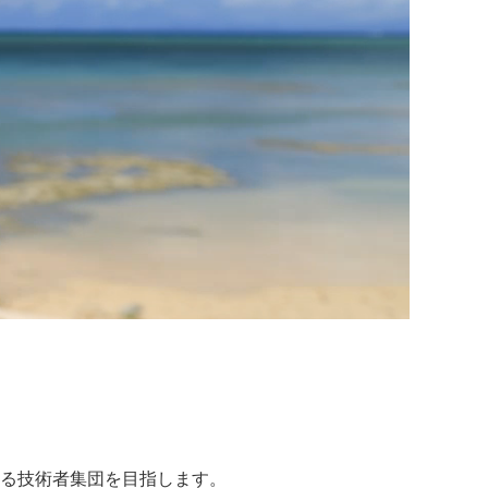
る技術者集団を目指します。