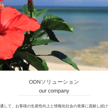
ODNソリューション
our company
通して、お客様の生産性向上と情報化社会の発展に貢献し続け