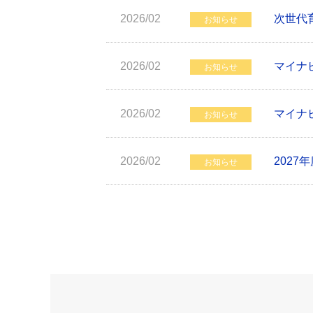
2026/02
次世代
お知らせ
2026/02
マイナビ
お知らせ
2026/02
マイナビ
お知らせ
2026/02
202
お知らせ