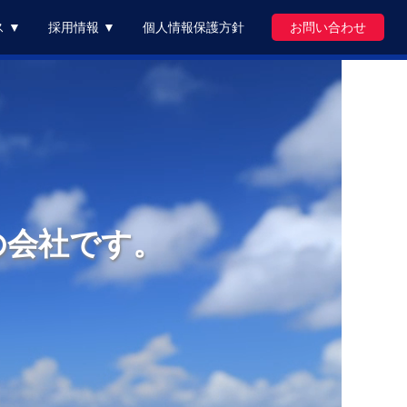
 ▼
採用情報 ▼
個人情報保護方針
お問い合わせ
の会社です。