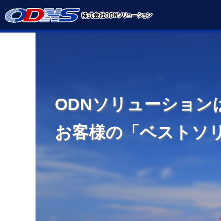
ODNソリューション
お客様の「ベストソリ