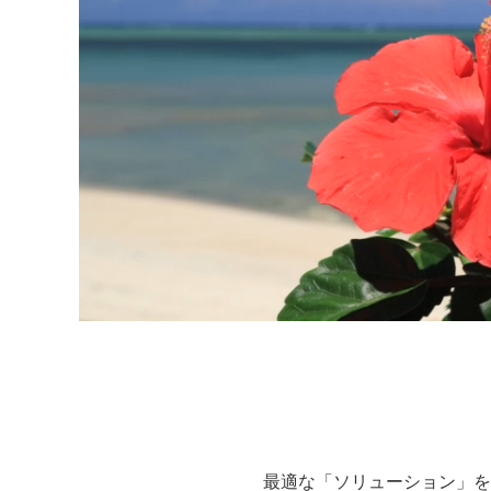
最適な「ソリューション」を