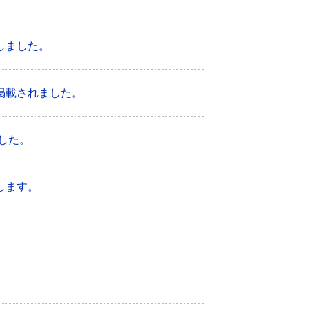
しました。
掲載されました。
した。
します。