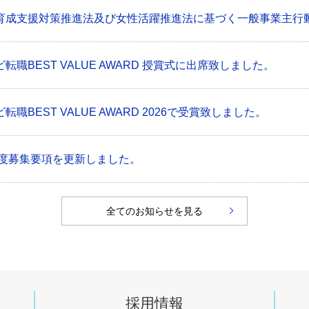
育成支援対策推進法及び女性活躍推進法に基づく一般事業主行
転職BEST VALUE AWARD 授賞式に出席致しました。
転職BEST VALUE AWARD 2026で受賞致しました。
7年度募集要項を更新しました。
全てのお知らせを見る
採用情報