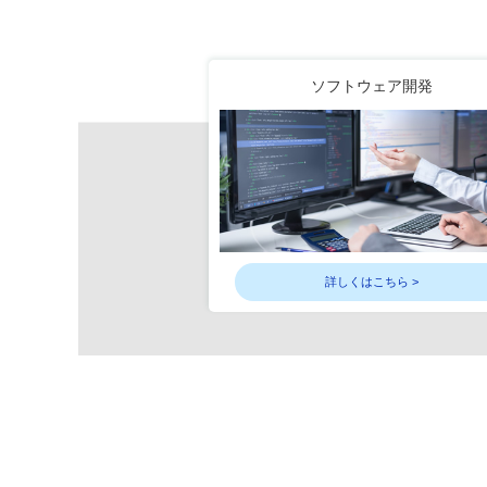
ソフトウェア開発
詳しくはこちら >