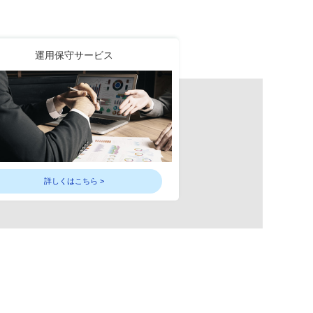
運用保守サービス
詳しくはこちら >