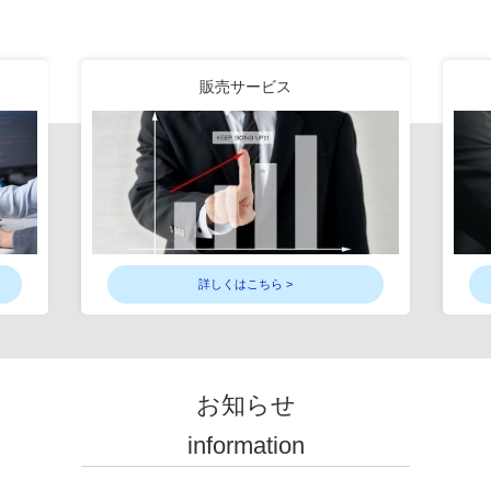
販売サービス
詳しくはこちら >
お知らせ
information