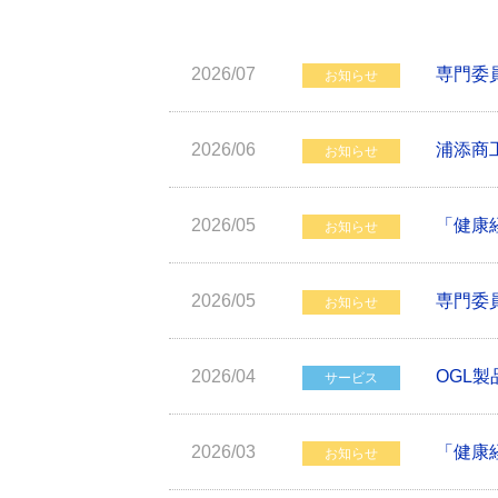
2026/07
専門委
お知らせ
2026/06
浦添商
お知らせ
2026/05
「健康
お知らせ
2026/05
専門委
お知らせ
2026/04
OGL
サービス
2026/03
「健康
お知らせ