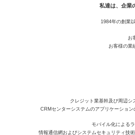
私達は、企業
1984年の創
お
お客様の業
クレジット業基幹及び周辺シ
CRMセンターシステムのアプリケーショ
モバイル化によるラ
情報通信網およびシステムセキュリティ技術