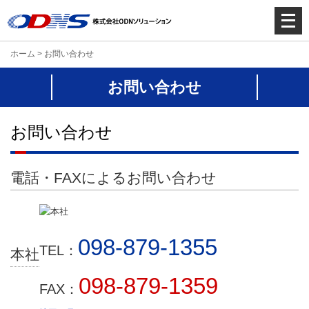
メ
ニ
ュ
ホーム
>
お問い合わせ
ー
を
お問い合わせ
開
く
お問い合わせ
電話・FAXによるお問い合わせ
098-879-1355
TEL：
本社
098-879-1359
FAX：