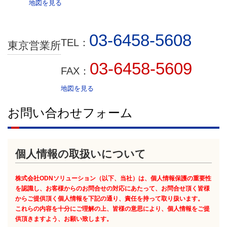
地図を見る
03-6458-5608
TEL：
東京営業所
03-6458-5609
FAX：
地図を見る
お問い合わせフォーム
個人情報の取扱いについて
株式会社ODNソリューション（以下、当社）は、個人情報保護の重要性
を認識し、お客様からのお問合せの対応にあたって、お問合せ頂く皆様
からご提供頂く個人情報を下記の通り、責任を持って取り扱います。
これらの内容を十分にご理解の上、皆様の意思により、個人情報をご提
供頂きますよう、お願い致します。