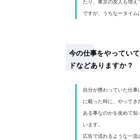
たり、東京の友人も増え
ですが、うちなータイムは
今の仕事をやってい
ドなどありますか？
自分が携わっていた仕事
に載った時に、やってき
ある事なのかを改めて知
います。
広告で流れるような一流