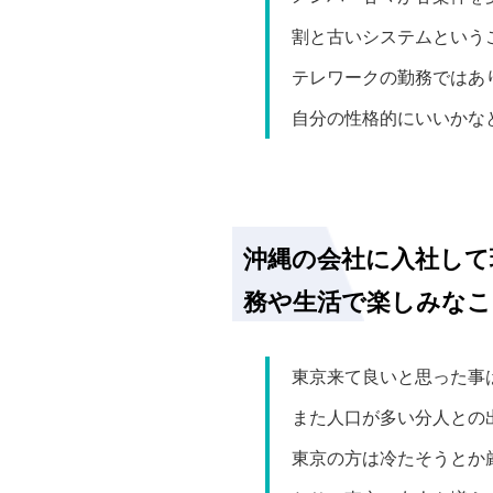
割と古いシステムという
テレワークの勤務ではあ
自分の性格的にいいかな
沖縄の会社に入社して
務や生活で楽しみな
東京来て良いと思った事
また人口が多い分人との
東京の方は冷たそうとか