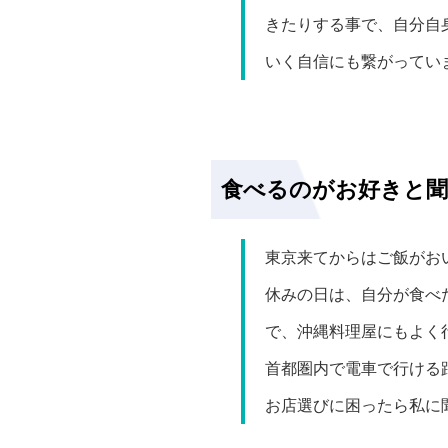
きたりする事で、自分自
いく自信にも繋がってい
食べるのがお好きと聞
東京来てからはご飯がお
休みの日は、自分が食べ
で、沖縄料理屋にもよく
首都圏内で電車で行ける
お店選びに困ったら私に聞