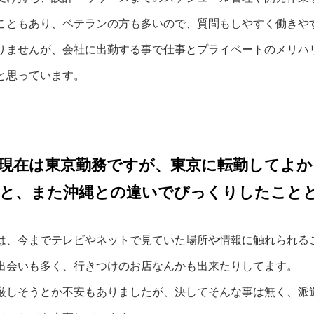
こともあり、ベテランの方も多いので、質問もしやすく働きや
りませんが、会社に出勤する事で仕事とプライベートのメリハ
と思っています。
現在は東京勤務ですが、東京に転勤してよか
こと、また沖縄との違いでびっくりしたこと
は、今までテレビやネットで見ていた場所や情報に触れられる
出会いも多く、行きつけのお店なんかも出来たりしてます。
厳しそうとか不安もありましたが、決してそんな事は無く、派