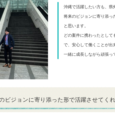
沖縄で活躍したい方も、県
将来のビジョンに寄り添っ
と思います。
どの案件に携わったとして
で、安心して働くことが出
一緒に成長しながら頑張っ
のビジョンに寄り添った形で活躍させてく