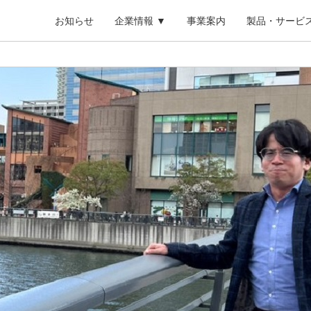
お知らせ
企業情報 ▼
事業案内
製品・サービス