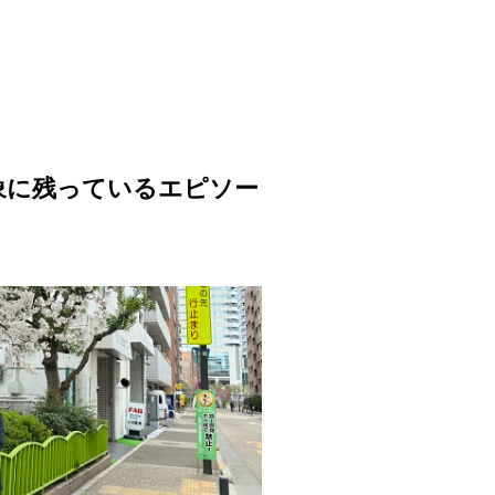
象に残っているエピソー