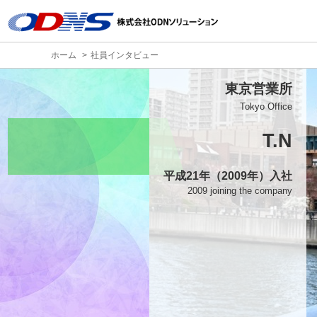
ホーム
社員インタビュー
東京営業所
Tokyo Office
T.N
平成21年（2009年）入社
2009 joining the company