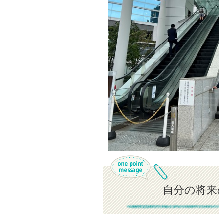
自分の将来