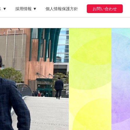
 ▼
採用情報 ▼
個人情報保護方針
お問い合わせ