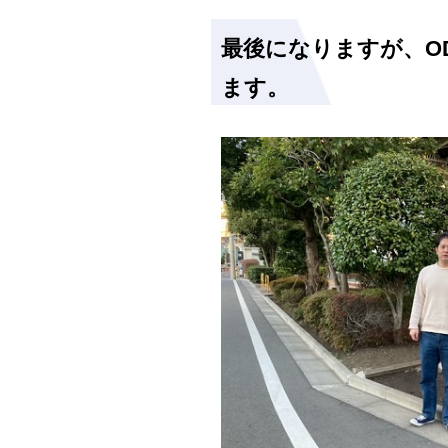
最後になりますが、O
ます。