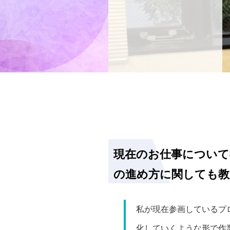
現在のお仕事について
の進め方に関しても
私が現在参画しているプ
化していくような形で作