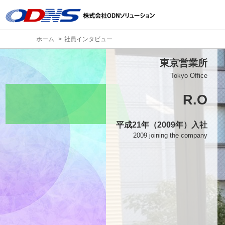
ホーム
社員インタビュー
東京営業所
Tokyo Office
R.O
平成21年（2009年）入社
2009 joining the company