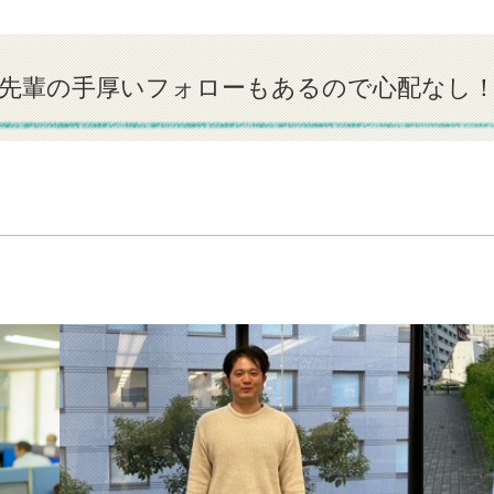
先輩の手厚いフォローもあるので心配なし