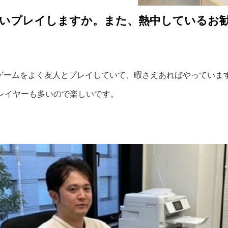
いプレイしますか。また、熱中しているお
というゲームをよく友人とプレイしていて、暇さえあればやっていま
レイヤーも多いので楽しいです。