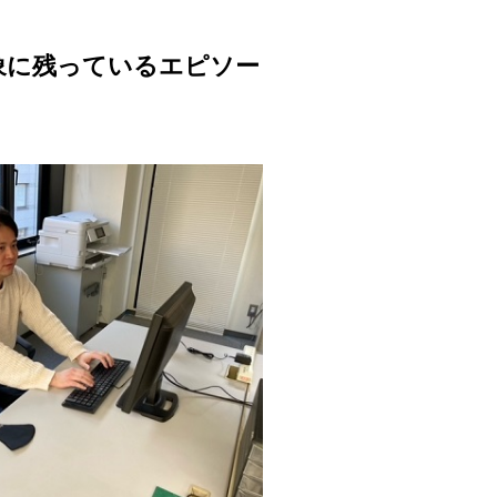
象に残っているエピソー