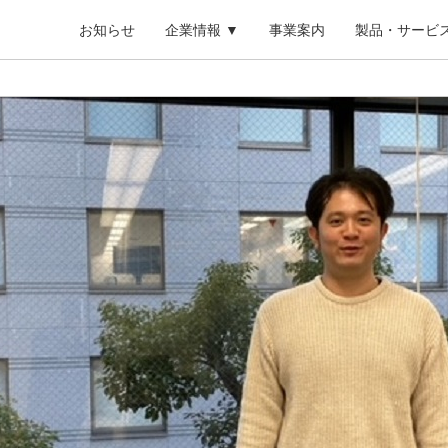
お知らせ
企業情報 ▼
事業案内
製品・サービス