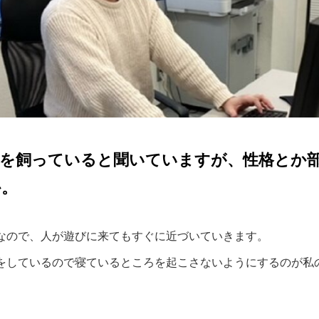
を飼っていると聞いていますが、性格とか
か。
なので、人が遊びに来てもすぐに近づいていきます。
をしているので寝ているところを起こさないようにするのが私