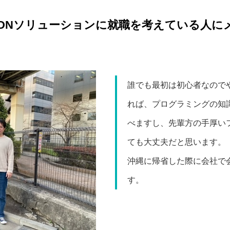
DNソリューションに就職を考えている人に
誰でも最初は初心者なので
れば、プログラミングの知
べますし、先輩方の手厚い
ても大丈夫だと思います。
沖縄に帰省した際に会社で
す。