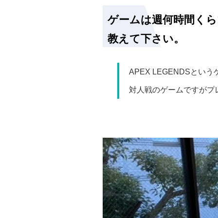
ゲームは週何時間くら
教えて下さい。
APEX LEGENDS
対人戦のゲームですがプ