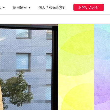
 ▼
採用情報 ▼
個人情報保護方針
お問い合わせ