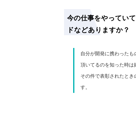
今の仕事をやってい
ドなどありますか？
自分が開発に携わったも
頂いてるのを知った時は
その件で表彰されたとき
す。