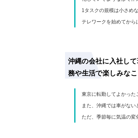
1タスクの規模は小さめ
テレワークを始めてから
沖縄の会社に入社して
務や生活で楽しみな
東京に転勤してよかった
また、沖縄では車がない
ただ、季節毎に気温の変