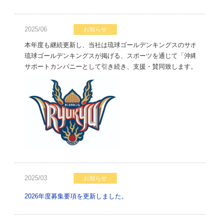
2025/06
お知らせ
本年度も継続更新し、当社は琉球ゴールデンキングスのサポートカ
琉球ゴールデンキングスが掲げる、スポーツを通じて「沖縄をもっ
サポートカンパニーとして引き続き、支援・賛同致します。
2025/03
お知らせ
2026年度募集要項を更新しました。