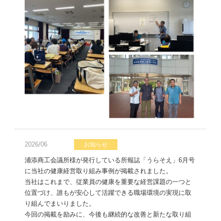
2026/06
お知らせ
浦添商工会議所様が発行している所報誌「うらそえ」6月号
に当社の健康経営取り組み事例が掲載されました。
当社はこれまで、従業員の健康を重要な経営課題の一つと
位置づけ、誰もが安心して活躍できる職場環境の実現に取
り組んでまいりました。
今回の掲載を励みに、今後も継続的な改善と新たな取り組