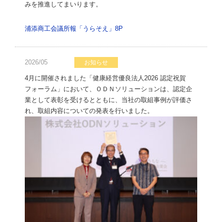
みを推進してまいります。
浦添商工会議所報「うらそえ」8P
2026/05
お知らせ
4月に開催されました「健康経営優良法人2026 認定祝賀
フォーラム」において、ＯＤＮソリューションは、認定企
業として表彰を受けるとともに、当社の取組事例が評価さ
れ、取組内容についての発表を行いました。