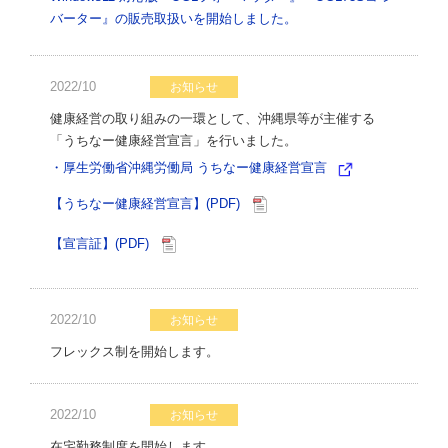
バーター』の販売取扱いを開始しました。
2022/10
お知らせ
健康経営の取り組みの一環として、沖縄県等が主催する
「うちなー健康経営宣言」を行いました。
・厚生労働省沖縄労働局 うちなー健康経営宣言
【うちなー健康経営宣言】(PDF)
【宣言証】(PDF)
2022/10
お知らせ
フレックス制を開始します。
2022/10
お知らせ
在宅勤務制度を開始します。