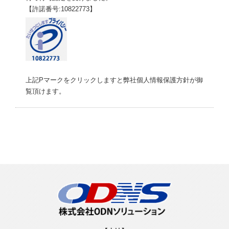
【許諾番号:10822773】
上記Pマークをクリックしますと弊社個人情報保護方針が御
覧頂けます。