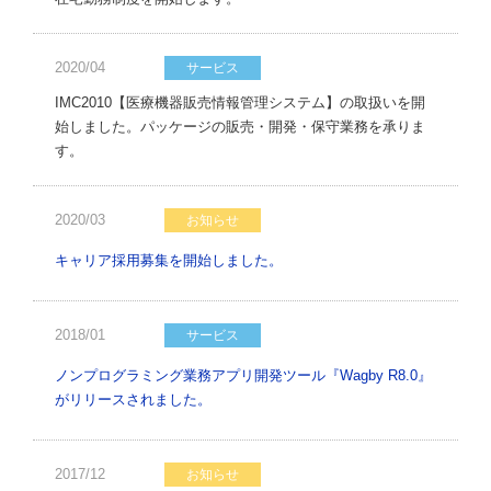
2020/04
サービス
IMC2010【医療機器販売情報管理システム】の取扱いを開
始しました。パッケージの販売・開発・保守業務を承りま
す。
2020/03
お知らせ
キャリア採用募集を開始しました。
2018/01
サービス
ノンプログラミング業務アプリ開発ツール『Wagby R8.0』
がリリースされました。
2017/12
お知らせ