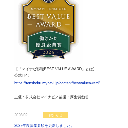
【「マイナビ転職BEST VALUE AWARD」とは】
公式HP：
https://tenshoku.mynavi.jp/content/bestvalueaward/
主催：株式会社マイナビ／後援：厚生労働省
2026/02
お知らせ
2027年度募集要項を更新しました。