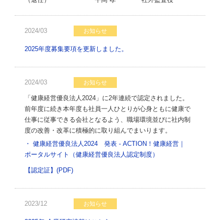
2024/03
お知らせ
2025年度募集要項を更新しました。
2024/03
お知らせ
「健康経営優良法人2024」に2年連続で認定されました。
前年度に続き本年度も社員一人ひとりが心身ともに健康で
仕事に従事できる会社となるよう、職場環境並びに社内制
度の改善・改革に積極的に取り組んでまいります。
・ 健康経営優良法人2024 発表 - ACTION！健康経営｜
ポータルサイト（健康経営優良法人認定制度）
【認定証】(PDF)
2023/12
お知らせ